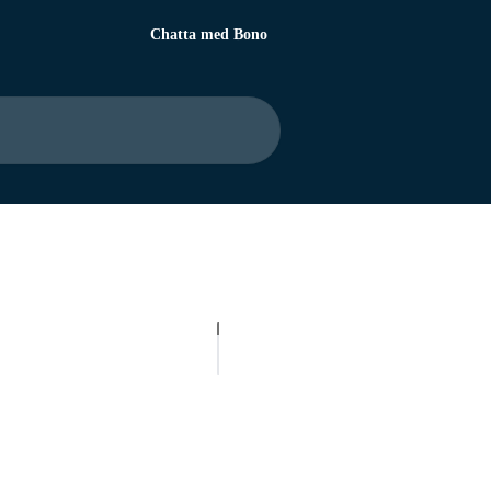
Chatta med Bono