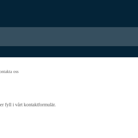
ntakta oss
 fyll i vårt kontaktformulär.